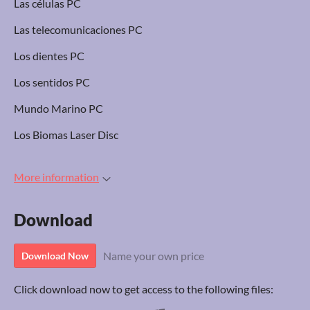
Las células PC
Las telecomunicaciones PC
Los dientes PC
Los sentidos PC
Mundo Marino PC
Los Biomas Laser Disc
More information
Download
Name your own price
Download Now
Click download now to get access to the following files: