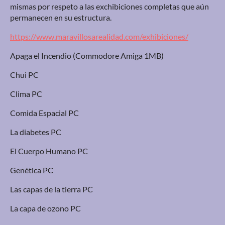
mismas por respeto a las exchibiciones completas que aún
permanecen en su estructura.
https://www.maravillosarealidad.com/exhibiciones/
Apaga el Incendio (Commodore Amiga 1MB)
Chui PC
Clima PC
Comida Espacial PC
La diabetes PC
El Cuerpo Humano PC
Genética PC
Las capas de la tierra PC
La capa de ozono PC