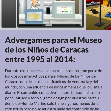
Advergames para el Museo
de los Niños de Caracas
entre 1995 al 2014:
Durante casi una decada desarrollamos una gran parte de
los kioscos interactivos para el Museo de los Niños de
Caracas, uno de los museos icónicos de Venezuela y del
mundo, con una afluencia de niños inmensa que lo visita a
diario. El contenido educativo siempre fue suministrado
por el Museo y todo el game design por nuestras parte. El
demo de Mundo Marino sólo tiene algunos menús de la
estructura pero no se muestra nada del contenido de las