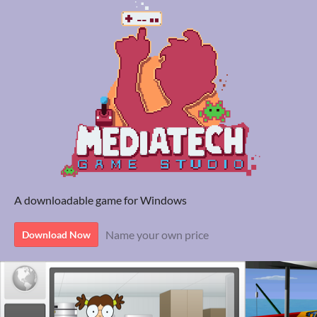
A downloadable game for Windows
Name your own price
Download Now